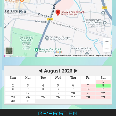
◀
August 2026
▶
Sun
Mon
Tue
Wed
Thu
Fri
Sat
1
2
3
4
5
6
7
8
9
10
11
12
13
14
15
16
17
18
19
20
21
22
23
24
25
26
27
28
29
30
31
03:26:58 AM