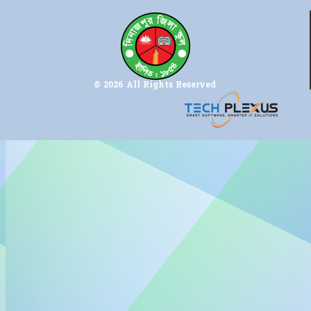
© 2026 All Rights Reserved