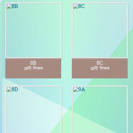
8B
8C
শ্রেনী শিক্ষক
শ্রেনী শিক্ষক