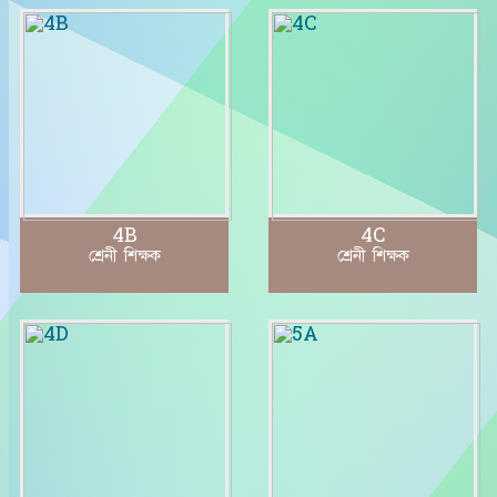
4B
4C
শ্রেনী শিক্ষক
শ্রেনী শিক্ষক