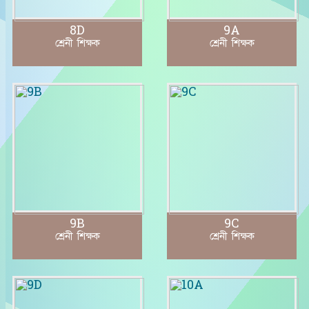
8D
9A
শ্রেনী শিক্ষক
শ্রেনী শিক্ষক
9B
9C
শ্রেনী শিক্ষক
শ্রেনী শিক্ষক