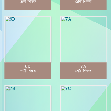
শ্রেনী শিক্ষক
শ্রেনী শিক্ষক
6D
7A
শ্রেনী শিক্ষক
শ্রেনী শিক্ষক