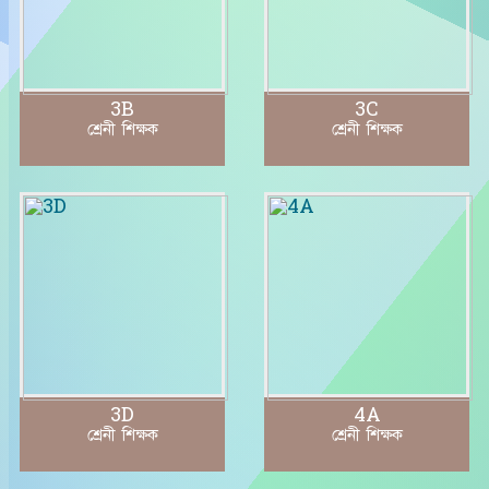
3B
3C
শ্রেনী শিক্ষক
শ্রেনী শিক্ষক
3D
4A
শ্রেনী শিক্ষক
শ্রেনী শিক্ষক