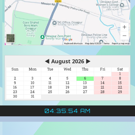
◀
August 2026
▶
Sun
Mon
Tue
Wed
Thu
Fri
Sat
1
2
3
4
5
6
7
8
9
10
11
12
13
14
15
16
17
18
19
20
21
22
23
24
25
26
27
28
29
30
31
04:35:56 AM