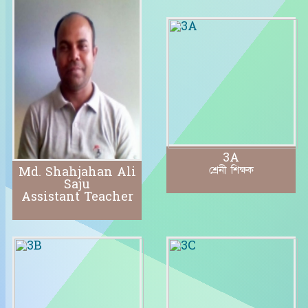
3A
শ্রেনী শিক্ষক
Md. Shahjahan Ali
Saju
Assistant Teacher