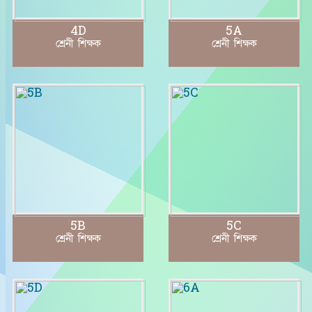
4D
5A
শ্রেনী শিক্ষক
শ্রেনী শিক্ষক
5B
5C
শ্রেনী শিক্ষক
শ্রেনী শিক্ষক