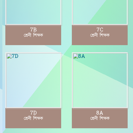
7B
7C
শ্রেনী শিক্ষক
শ্রেনী শিক্ষক
7D
8A
শ্রেনী শিক্ষক
শ্রেনী শিক্ষক