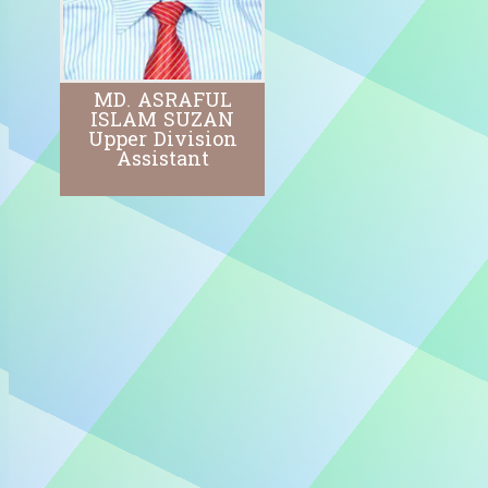
MD. ASRAFUL
ISLAM SUZAN
Upper Division
Assistant