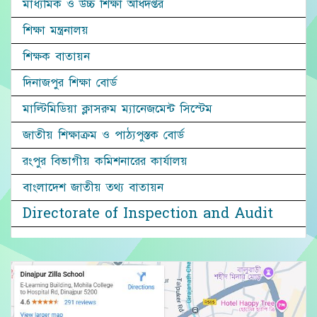
মাধ্যমিক ও উচ্চ শিক্ষা অধিদপ্তর
শিক্ষা মন্ত্রনালয়
শিক্ষক বাতায়ন
দিনাজপুর শিক্ষা বোর্ড
মাল্টিমিডিয়া ক্লাসরুম ম্যানেজমেন্ট সিস্টেম
জাতীয় শিক্ষাক্রম ও পাঠ্যপুস্তক বোর্ড
রংপুর বিভাগীয় কমিশনারের কার্যালয়
বাংলাদেশ জাতীয় তথ্য বাতায়ন
Directorate of Inspection and Audit