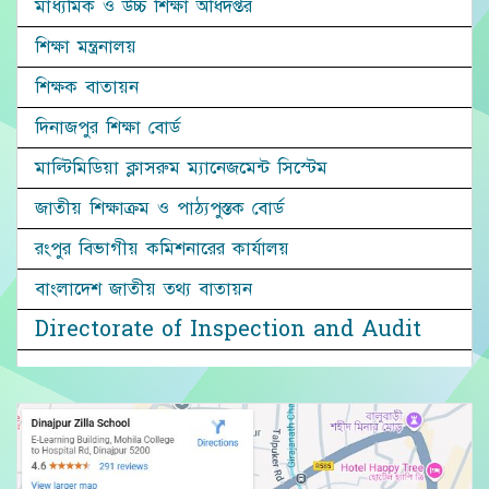
মাধ্যমিক ও উচ্চ শিক্ষা অধিদপ্তর
শিক্ষা মন্ত্রনালয়
শিক্ষক বাতায়ন
দিনাজপুর শিক্ষা বোর্ড
মাল্টিমিডিয়া ক্লাসরুম ম্যানেজমেন্ট সিস্টেম
জাতীয় শিক্ষাক্রম ও পাঠ্যপুস্তক বোর্ড
রংপুর বিভাগীয় কমিশনারের কার্যালয়
বাংলাদেশ জাতীয় তথ্য বাতায়ন
Directorate of Inspection and Audit