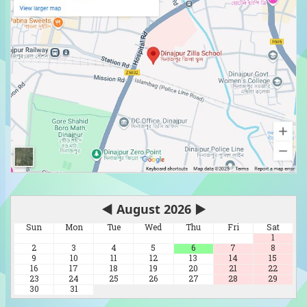
◀
August 2026
▶
Sun
Mon
Tue
Wed
Thu
Fri
Sat
1
2
3
4
5
6
7
8
9
10
11
12
13
14
15
16
17
18
19
20
21
22
23
24
25
26
27
28
29
30
31