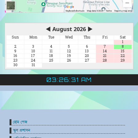
◀
August 2026
▶
Sun
Mon
Tue
Wed
Thu
Fri
Sat
1
2
3
4
5
6
7
8
9
10
11
12
13
14
15
16
17
18
19
20
21
22
23
24
25
26
27
28
29
30
31
03:26:32 AM
হোম পেজ
স্কুল প্রশাসন