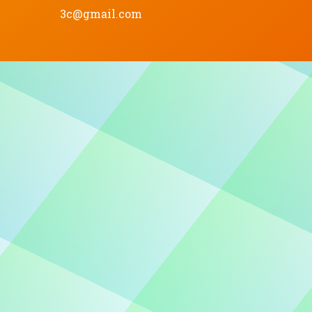
3c@gmail.com