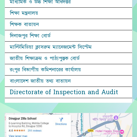
মাধ্যমিক ও উচ্চ শিক্ষা অধিদপ্তর
শিক্ষা মন্ত্রনালয়
শিক্ষক বাতায়ন
দিনাজপুর শিক্ষা বোর্ড
মাল্টিমিডিয়া ক্লাসরুম ম্যানেজমেন্ট সিস্টেম
জাতীয় শিক্ষাক্রম ও পাঠ্যপুস্তক বোর্ড
রংপুর বিভাগীয় কমিশনারের কার্যালয়
বাংলাদেশ জাতীয় তথ্য বাতায়ন
Directorate of Inspection and Audit