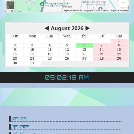
◀
August 2026
▶
Sun
Mon
Tue
Wed
Thu
Fri
Sat
1
2
3
4
5
6
7
8
9
10
11
12
13
14
15
16
17
18
19
20
21
22
23
24
25
26
27
28
29
30
31
05:02:19 AM
হোম পেজ
স্কুল প্রশাসন