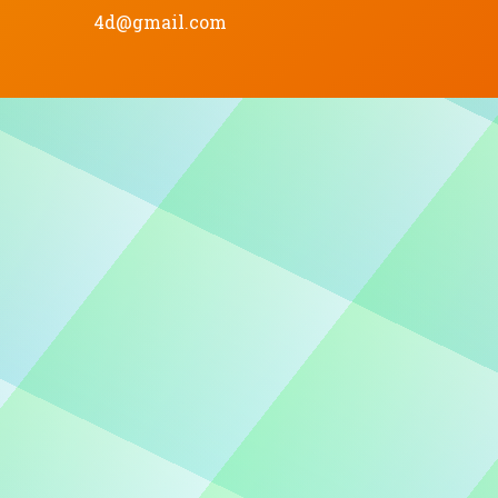
4d@gmail.com