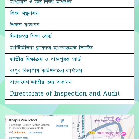
মাধ্যমিক ও উচ্চ শিক্ষা অধিদপ্তর
শিক্ষা মন্ত্রনালয়
শিক্ষক বাতায়ন
দিনাজপুর শিক্ষা বোর্ড
মাল্টিমিডিয়া ক্লাসরুম ম্যানেজমেন্ট সিস্টেম
জাতীয় শিক্ষাক্রম ও পাঠ্যপুস্তক বোর্ড
রংপুর বিভাগীয় কমিশনারের কার্যালয়
বাংলাদেশ জাতীয় তথ্য বাতায়ন
Directorate of Inspection and Audit