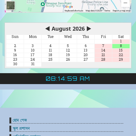
◀
August 2026
▶
Sun
Mon
Tue
Wed
Thu
Fri
Sat
1
2
3
4
5
6
7
8
9
10
11
12
13
14
15
16
17
18
19
20
21
22
23
24
25
26
27
28
29
30
31
08:14:59 AM
হোম পেজ
স্কুল প্রশাসন