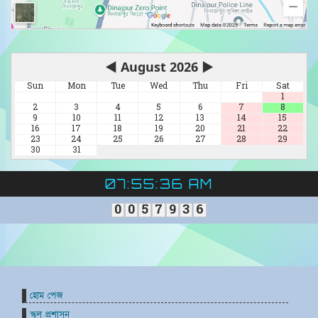
◀
August 2026
▶
Sun
Mon
Tue
Wed
Thu
Fri
Sat
1
2
3
4
5
6
7
8
9
10
11
12
13
14
15
16
17
18
19
20
21
22
23
24
25
26
27
28
29
30
31
07:55:36 AM
0
0
5
7
9
3
6
হোম পেজ
স্কুল প্রশাসন