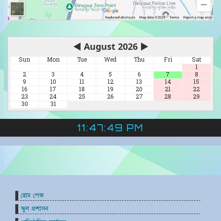
◀
August 2026
▶
Sun
Mon
Tue
Wed
Thu
Fri
Sat
1
2
3
4
5
6
7
8
9
10
11
12
13
14
15
16
17
18
19
20
21
22
23
24
25
26
27
28
29
30
31
11:47:50 PM
হোম পেজ
স্কুল প্রশাসন