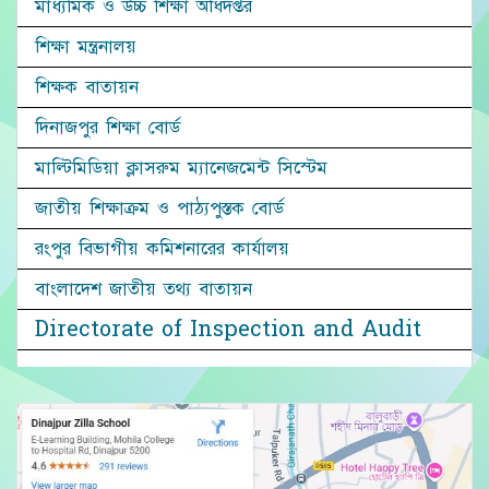
মাধ্যমিক ও উচ্চ শিক্ষা অধিদপ্তর
শিক্ষা মন্ত্রনালয়
শিক্ষক বাতায়ন
দিনাজপুর শিক্ষা বোর্ড
মাল্টিমিডিয়া ক্লাসরুম ম্যানেজমেন্ট সিস্টেম
জাতীয় শিক্ষাক্রম ও পাঠ্যপুস্তক বোর্ড
রংপুর বিভাগীয় কমিশনারের কার্যালয়
বাংলাদেশ জাতীয় তথ্য বাতায়ন
Directorate of Inspection and Audit