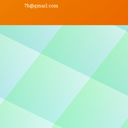
7b@gmail.com