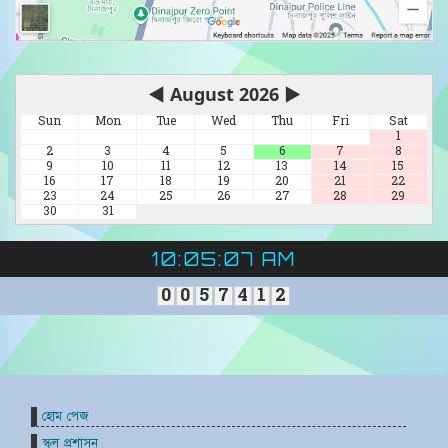
◀
August 2026
▶
Sun
Mon
Tue
Wed
Thu
Fri
Sat
1
2
3
4
5
6
7
8
9
10
11
12
13
14
15
16
17
18
19
20
21
22
23
24
25
26
27
28
29
30
31
10:05:07 AM
0
0
5
7
4
1
2
হোম পেজ
স্কুল প্রশাসন