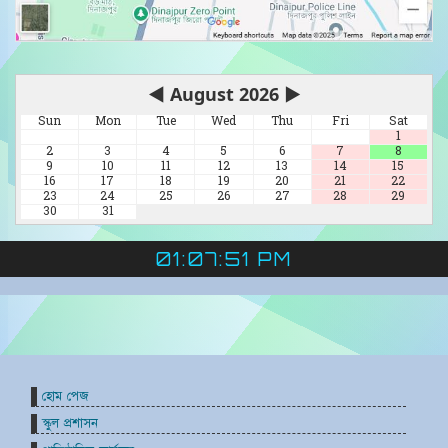
◀
August 2026
▶
Sun
Mon
Tue
Wed
Thu
Fri
Sat
1
2
3
4
5
6
7
8
9
10
11
12
13
14
15
16
17
18
19
20
21
22
23
24
25
26
27
28
29
30
31
01:07:52 PM
হোম পেজ
স্কুল প্রশাসন