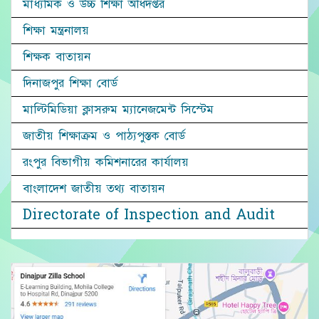
মাধ্যমিক ও উচ্চ শিক্ষা অধিদপ্তর
শিক্ষা মন্ত্রনালয়
শিক্ষক বাতায়ন
দিনাজপুর শিক্ষা বোর্ড
মাল্টিমিডিয়া ক্লাসরুম ম্যানেজমেন্ট সিস্টেম
জাতীয় শিক্ষাক্রম ও পাঠ্যপুস্তক বোর্ড
রংপুর বিভাগীয় কমিশনারের কার্যালয়
বাংলাদেশ জাতীয় তথ্য বাতায়ন
Directorate of Inspection and Audit