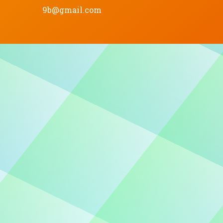
9b@gmail.com