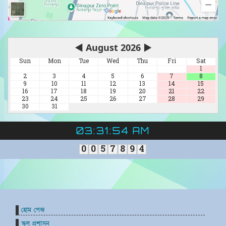
◀
August 2026
▶
Sun
Mon
Tue
Wed
Thu
Fri
Sat
1
2
3
4
5
6
7
8
9
10
11
12
13
14
15
16
17
18
19
20
21
22
23
24
25
26
27
28
29
30
31
03:31:54 AM
0
0
5
7
8
9
4
হোম পেজ
স্কুল প্রশাসন