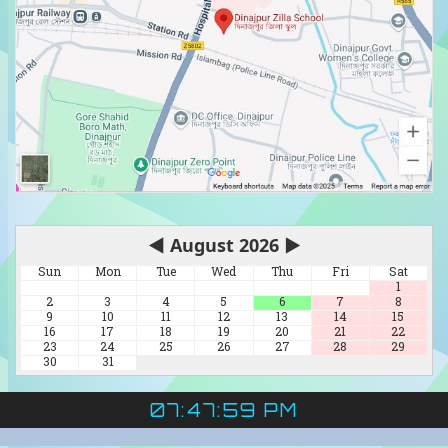
◀
August 2026
▶
Sun
Mon
Tue
Wed
Thu
Fri
Sat
1
2
3
4
5
6
7
8
9
10
11
12
13
14
15
16
17
18
19
20
21
22
23
24
25
26
27
28
29
30
31
07:47:59 PM