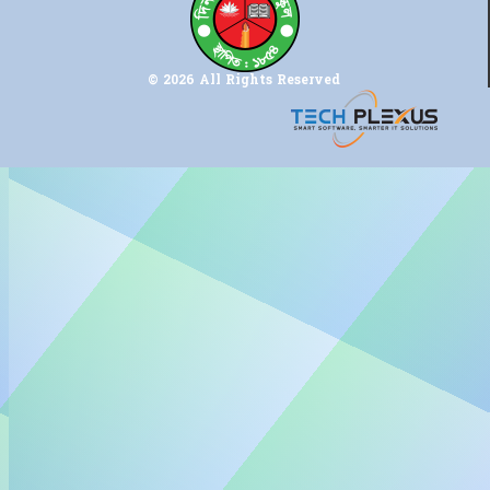
© 2026 All Rights Reserved