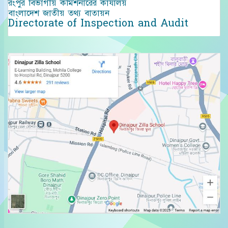
রংপুর বিভাগীয় কমিশনারের কার্যালয়
বাংলাদেশ জাতীয় তথ্য বাতায়ন
Directorate of Inspection and Audit