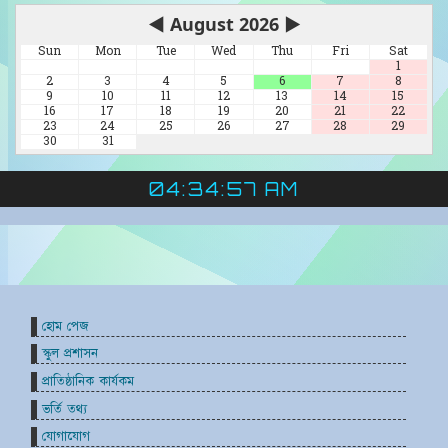
◀
August 2026
▶
Sun
Mon
Tue
Wed
Thu
Fri
Sat
1
2
3
4
5
6
7
8
9
10
11
12
13
14
15
16
17
18
19
20
21
22
23
24
25
26
27
28
29
30
31
04:34:58 AM
হোম পেজ
স্কুল প্রশাসন
প্রাতিষ্ঠানিক কার্যকম
ভর্তি তথ্য
যোগাযোগ