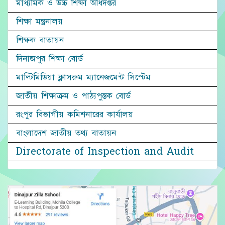
মাধ্যমিক ও উচ্চ শিক্ষা অধিদপ্তর
শিক্ষা মন্ত্রনালয়
শিক্ষক বাতায়ন
দিনাজপুর শিক্ষা বোর্ড
মাল্টিমিডিয়া ক্লাসরুম ম্যানেজমেন্ট সিস্টেম
জাতীয় শিক্ষাক্রম ও পাঠ্যপুস্তক বোর্ড
রংপুর বিভাগীয় কমিশনারের কার্যালয়
বাংলাদেশ জাতীয় তথ্য বাতায়ন
Directorate of Inspection and Audit