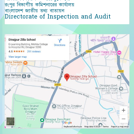
রংপুর বিভাগীয় কমিশনারের কার্যালয়
বাংলাদেশ জাতীয় তথ্য বাতায়ন
Directorate of Inspection and Audit