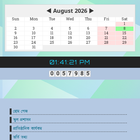
◀
August 2026
▶
Sun
Mon
Tue
Wed
Thu
Fri
Sat
1
2
3
4
5
6
7
8
9
10
11
12
13
14
15
16
17
18
19
20
21
22
23
24
25
26
27
28
29
30
31
01:41:22 PM
0
0
5
7
9
8
5
হোম পেজ
স্কুল প্রশাসন
প্রাতিষ্ঠানিক কার্যকম
ভর্তি তথ্য