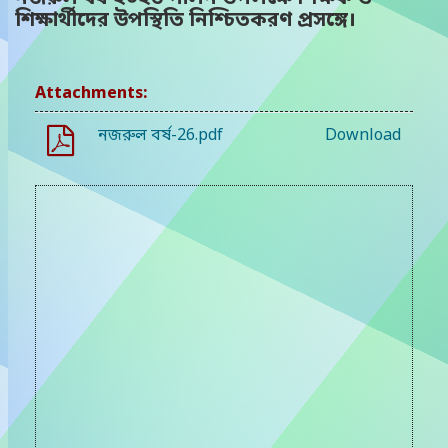
শিক্ষার্থীদের উপস্থিতি নিশ্চিতকরণ প্রসঙ্গে।
Attachments:
নজরুল বর্ষ-26.pdf
Download