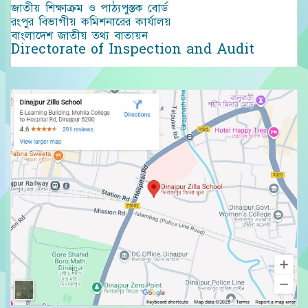
জাতীয় শিক্ষাক্রম ও পাঠ্যপুস্তক বোর্ড
রংপুর বিভাগীয় কমিশনারের কার্যালয়
বাংলাদেশ জাতীয় তথ্য বাতায়ন
Directorate of Inspection and Audit