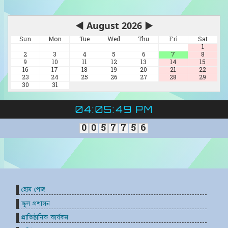
◀
August 2026
▶
Sun
Mon
Tue
Wed
Thu
Fri
Sat
1
2
3
4
5
6
7
8
9
10
11
12
13
14
15
16
17
18
19
20
21
22
23
24
25
26
27
28
29
30
31
04:05:50 PM
0
0
5
7
7
5
6
হোম পেজ
স্কুল প্রশাসন
প্রাতিষ্ঠানিক কার্যকম