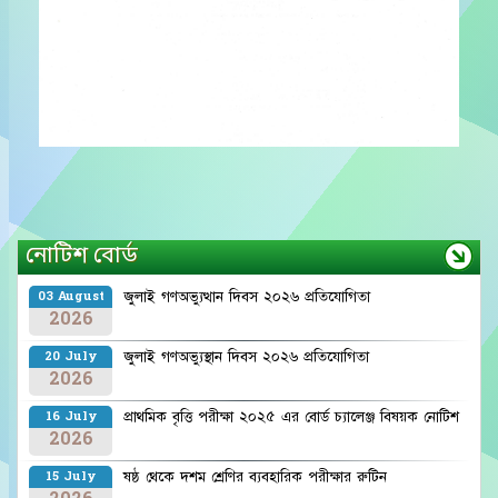
নোটিশ বোর্ড
জুলাই গণঅভ্যুত্থান দিবস ২০২৬ প্রতিযোগিতা
03 August
2026
জুলাই গণঅভ্যুস্থান দিবস ২০২৬ প্রতিযোগিতা
20 July
2026
প্রাথমিক বৃত্তি পরীক্ষা ২০২৫ এর বোর্ড চ্যালেঞ্জ বিষয়ক নোটিশ
16 July
2026
ষষ্ঠ থেকে দশম শ্রেণির ব্যবহারিক পরীক্ষার রুটিন
15 July