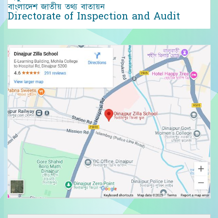
বাংলাদেশ জাতীয় তথ্য বাতায়ন
Directorate of Inspection and Audit