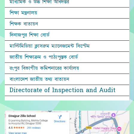
মাধ্যমিক ও উচ্চ শিক্ষা অধিদপ্তর
শিক্ষা মন্ত্রনালয়
শিক্ষক বাতায়ন
দিনাজপুর শিক্ষা বোর্ড
মাল্টিমিডিয়া ক্লাসরুম ম্যানেজমেন্ট সিস্টেম
জাতীয় শিক্ষাক্রম ও পাঠ্যপুস্তক বোর্ড
রংপুর বিভাগীয় কমিশনারের কার্যালয়
বাংলাদেশ জাতীয় তথ্য বাতায়ন
Directorate of Inspection and Audit