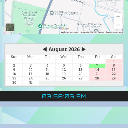
◀
August 2026
▶
Sun
Mon
Tue
Wed
Thu
Fri
Sat
1
2
3
4
5
6
7
8
9
10
11
12
13
14
15
16
17
18
19
20
21
22
23
24
25
26
27
28
29
30
31
03:58:04 PM