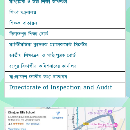
মাধ্যমিক ও উচ্চ শিক্ষা অধিদপ্তর
শিক্ষা মন্ত্রনালয়
শিক্ষক বাতায়ন
দিনাজপুর শিক্ষা বোর্ড
মাল্টিমিডিয়া ক্লাসরুম ম্যানেজমেন্ট সিস্টেম
জাতীয় শিক্ষাক্রম ও পাঠ্যপুস্তক বোর্ড
রংপুর বিভাগীয় কমিশনারের কার্যালয়
বাংলাদেশ জাতীয় তথ্য বাতায়ন
Directorate of Inspection and Audit