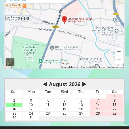
◀
August 2026
▶
Sun
Mon
Tue
Wed
Thu
Fri
Sat
1
2
3
4
5
6
7
8
9
10
11
12
13
14
15
16
17
18
19
20
21
22
23
24
25
26
27
28
29
30
31