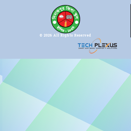
© 2026 All Rights Reserved